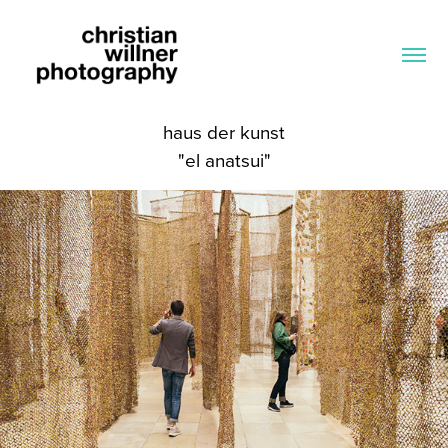
haus der kunst
"el anatsui"